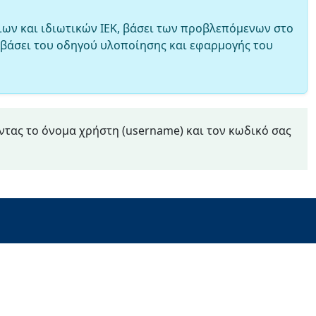
ων και ιδιωτικών ΙΕΚ, βάσει των προβλεπόμενων στο
αι βάσει του οδηγού υλοποίησης και εφαρμογής του
οντας το όνομα χρήστη (username) και τον κωδικό σας